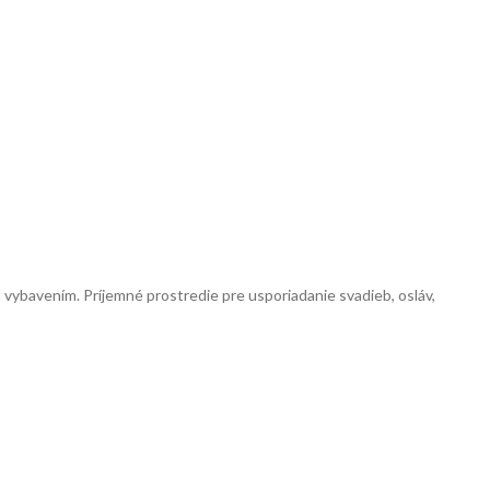
 vybavením. Príjemné prostredie pre usporiadanie svadieb, osláv,