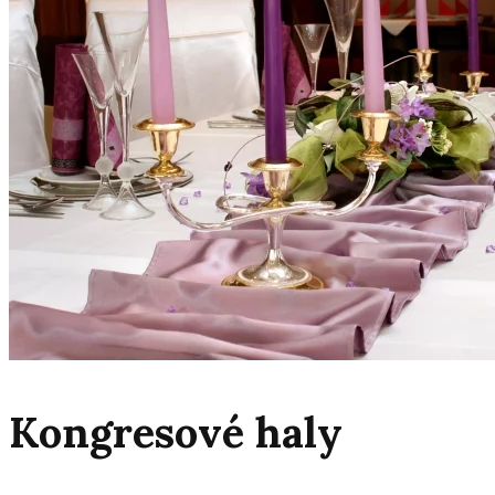
Kongresové haly